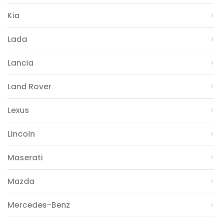
Kia
Lada
Lancia
Land Rover
Lexus
Lincoln
Maserati
Mazda
Mercedes-Benz