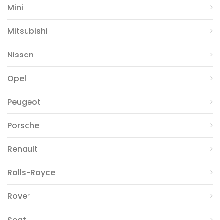
Mini
Mitsubishi
Nissan
Opel
Peugeot
Porsche
Renault
Rolls-Royce
Rover
Seat