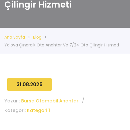
Çilingir Hizmeti
Ana Sayfa
Blog
Yalova Çınarcık Oto Anahtar Ve 7/24 Oto Çilingir Hizmeti
31.08.2025
Yazar :
Bursa Otomobil Anahtarı
Kategori:
Kategori 1