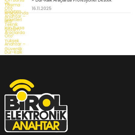
16.11.2025