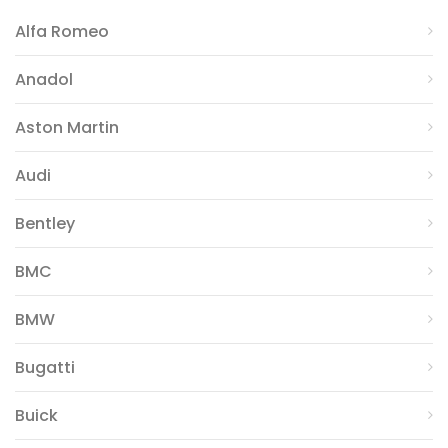
Alfa Romeo
Anadol
Aston Martin
Audi
Bentley
BMC
BMW
Bugatti
Buick