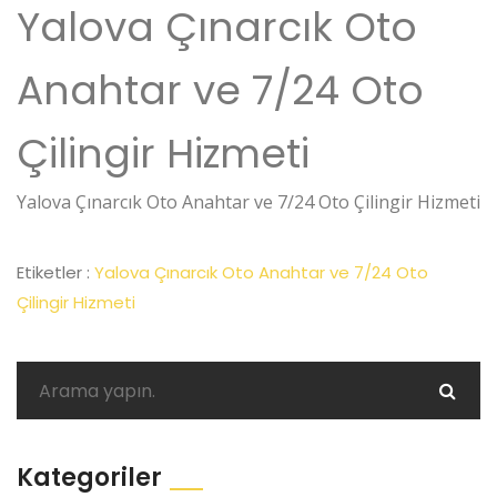
Yalova Çınarcık Oto
Anahtar ve 7/24 Oto
Çilingir Hizmeti
Yalova Çınarcık Oto Anahtar ve 7/24 Oto Çilingir Hizmeti
Etiketler :
Yalova Çınarcık Oto Anahtar ve 7/24 Oto
Çilingir Hizmeti
Kategoriler