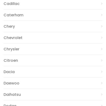
Cadillac
Caterham
Chery
Chevrolet
Chrysler
Citroen
Dacia
Daewoo
Daihatsu
Dodge