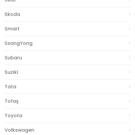
Skoda
Smart
SsangYong
Subaru
Suziki
Tata
Tofaş
Toyota
Volkswagen