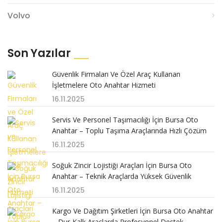
Volvo
Son Yazılar
Güvenlik Firmaları Ve Özel Araç Kullanan
İşletmelere Oto Anahtar Hizmeti
16.11.2025
Servis Ve Personel Taşımacılığı İçin Bursa Oto
Anahtar – Toplu Taşıma Araçlarında Hızlı Çözüm
16.11.2025
Soğuk Zincir Lojistiği Araçları İçin Bursa Oto
Anahtar – Teknik Araçlarda Yüksek Güvenlik
16.11.2025
Kargo Ve Dağıtım Şirketleri İçin Bursa Oto Anahtar
– Dur-Kalk Araçlarda Profesyonel Destek