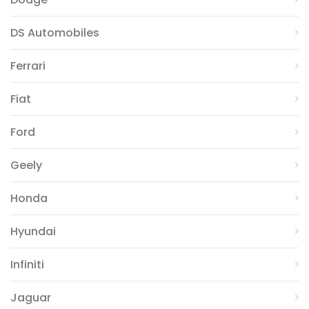
DS Automobiles
Ferrari
Fiat
Ford
Geely
Honda
Hyundai
Infiniti
Jaguar