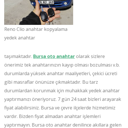
Reno Clio anahtar kopyalama
yedek anahtar
taşımaktadır.
Bursa oto anahtar
olarak sizlere
önerimiz tek anahtarınızın kayıp olması bozulması v.b.
durumlarda yüksek anahtar maaliyetleri, çekici ücreti
gibi masraflar önünüze çıkmaktadır. Bu tarz
durumlardan korunmak için muhakkak yedek anahtar
yaptırmanızı öneriyoruz. 7 gün 24 saat bizleri arayarak
fiyat alabilirsiniz. Bursa ve çevre ilçelerde hizmetimiz
vardır. Bizden fiyat almadan anahtar işlemleri
yaptırmayın. Bursa oto anahtar denilince akıllara gelen