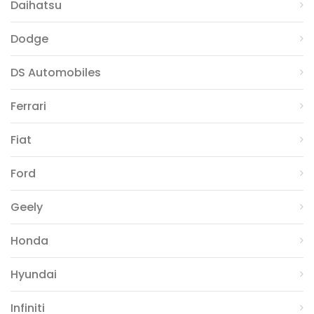
Daihatsu
Dodge
DS Automobiles
Ferrari
Fiat
Ford
Geely
Honda
Hyundai
Infiniti