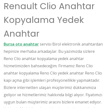
Renault Clio Anahtar
Kopyalama Yedek
Anahtar
Bursa oto anahtar
servisi Birol elektronik anahtardan
hepinize merhaba arkadaşlar. Bu yazımızda sizlere
Reno Clio anahtar kopyalama yedek anahtar
hizmetimizden bahsedeceğim. Firmamız Reno Clio
anahtar kopyalama Reno Clio yedek anahtar Reno Clio
kapı açma gibi işlemleri profesyonellikle yapmaktadır.
Bizlere internetten ulaşan müşterimiz dükkanımıza
geliyor ve hizmetlerimiz hakkında bilgi alıyor. Fiyatımızı
uygun bulan müşterimiz aracını bizlere emanet ediyor.