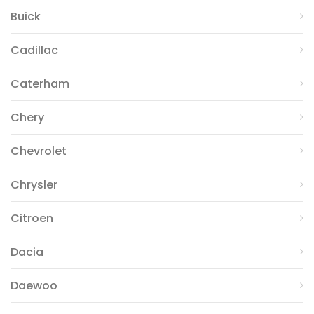
Buick
Cadillac
Caterham
Chery
Chevrolet
Chrysler
Citroen
Dacia
Daewoo