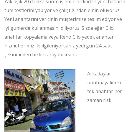
Yaklaşık 20 dakika süren işlemin ardından yeni hatların
tüm testlerini yapıyor ve çalıştığından emin oluyoruz.
Yeni anahtarını vericinin müşterimize teslim ediyor ve
iyi günlerde kullanmasını diliyoruz. Sizde eğer Clio
anahtar kopyalama veya Reno Clio yedek anahtar
hizmetlerimiz ile ilgileniyorsanız yedi gün 24 saat
çekinmeden bizleri arayabilirsiniz.
Arkadaşlar
unutmayalım ki
tek anahtar her
zaman risk