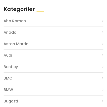
Kategoriler
Alfa Romeo
Anadol
Aston Martin
Audi
Bentley
BMC
BMW
Bugatti