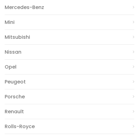
Mercedes-Benz
Mini
Mitsubishi
Nissan
Opel
Peugeot
Porsche
Renault
Rolls-Royce