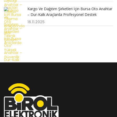
Kargo Ve Dağıtım Şirketleri İçin Bursa Oto Anahtar
– Dur-Kalk Araçlarda Profesyonel Destek
16.11.2025