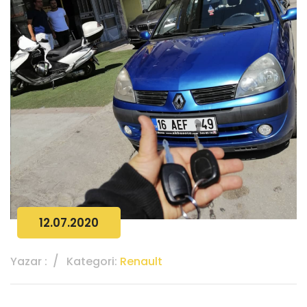
12.07.2020
Yazar :
Kategori:
Renault