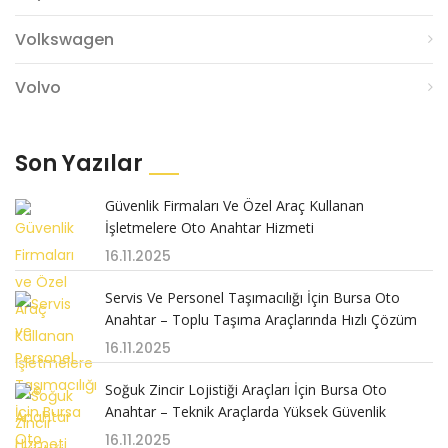
Volkswagen
Volvo
Son Yazılar
Güvenlik Firmaları Ve Özel Araç Kullanan
İşletmelere Oto Anahtar Hizmeti
16.11.2025
Servis Ve Personel Taşımacılığı İçin Bursa Oto
Anahtar – Toplu Taşıma Araçlarında Hızlı Çözüm
16.11.2025
Soğuk Zincir Lojistiği Araçları İçin Bursa Oto
Anahtar – Teknik Araçlarda Yüksek Güvenlik
16.11.2025