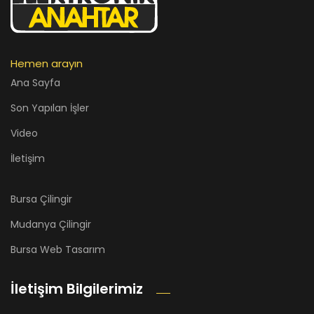
Hemen arayın
Ana Sayfa
Son Yapılan İşler
Video
İletişim
Bursa Çilingir
Mudanya Çilingir
Bursa Web Tasarım
İletişim Bilgilerimiz