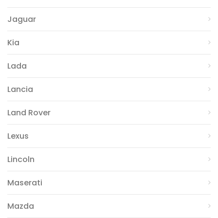
Jaguar
Kia
Lada
Lancia
Land Rover
Lexus
Lincoln
Maserati
Mazda