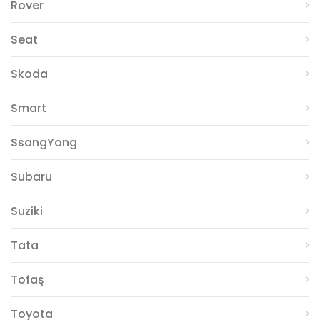
Rover
Seat
Skoda
Smart
SsangYong
Subaru
Suziki
Tata
Tofaş
Toyota