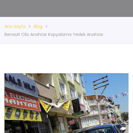
Ana Sayfa
Blog
Renault Clio Anahtar Kopyalama Yedek Anahtar