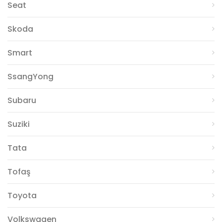
Seat
Skoda
Smart
SsangYong
Subaru
Suziki
Tata
Tofaş
Toyota
Volkswagen