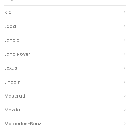
Kia
Lada
Lancia
Land Rover
Lexus
Lincoln
Maserati
Mazda
Mercedes-Benz