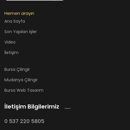
Hemen arayın
Ana Sayfa
Son Yapılan İşler
Video
İletişim
Bursa Çilingir
Mudanya Çilingir
Bursa Web Tasarım
İletişim Bilgilerimiz
0 537 220 5805