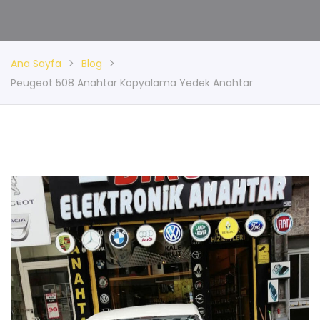
Ana Sayfa
Blog
Peugeot 508 Anahtar Kopyalama Yedek Anahtar