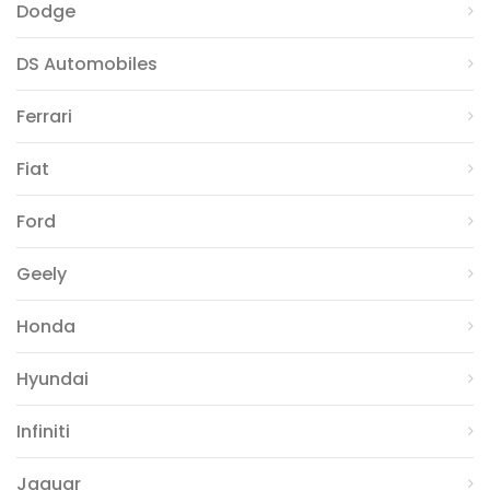
Dodge
DS Automobiles
Ferrari
Fiat
Ford
Geely
Honda
Hyundai
Infiniti
Jaguar