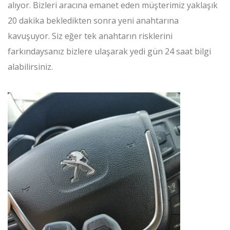
alıyor. Bizleri aracına emanet eden müşterimiz yaklaşık
20 dakika bekledikten sonra yeni anahtarına
kavuşuyor. Siz eğer tek anahtarın risklerini
farkındaysanız bizlere ulaşarak yedi gün 24 saat bilgi
alabilirsiniz.