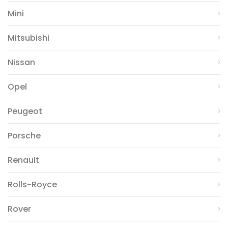
Mini
Mitsubishi
Nissan
Opel
Peugeot
Porsche
Renault
Rolls-Royce
Rover