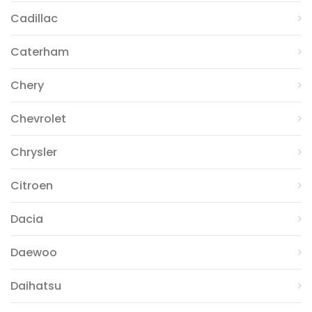
Cadillac
Caterham
Chery
Chevrolet
Chrysler
Citroen
Dacia
Daewoo
Daihatsu