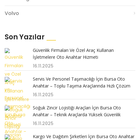
Volvo
Son Yazılar
Güvenlik Firmaları Ve Özel Araç Kullanan
İşletmelere Oto Anahtar Hizmeti
16.11.2025
Servis Ve Personel Taşımacılığı İçin Bursa Oto
Anahtar – Toplu Taşıma Araçlarında Hızlı Çözüm
16.11.2025
Soğuk Zincir Lojistiği Araçları İçin Bursa Oto
Anahtar – Teknik Araçlarda Yüksek Güvenlik
16.11.2025
Kargo Ve Dağıtım Şirketleri İçin Bursa Oto Anahtar