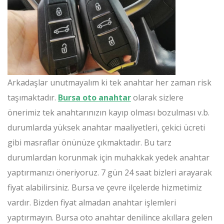
Arkadaşlar unutmayalım ki tek anahtar her zaman risk
taşımaktadır.
Bursa oto anahtar
olarak sizlere
önerimiz tek anahtarınızın kayıp olması bozulması v.b.
durumlarda yüksek anahtar maaliyetleri, çekici ücreti
gibi masraflar önünüze çıkmaktadır. Bu tarz
durumlardan korunmak için muhakkak yedek anahtar
yaptırmanızı öneriyoruz. 7 gün 24 saat bizleri arayarak
fiyat alabilirsiniz. Bursa ve çevre ilçelerde hizmetimiz
vardır. Bizden fiyat almadan anahtar işlemleri
yaptırmayın. Bursa oto anahtar denilince akıllara gelen