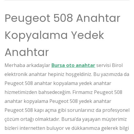
Peugeot 508 Anahtar
Kopyalama Yedek
Anahtar
Merhaba arkadaşlar
Bursa oto anahtar
servisi Birol
elektronik anahtar hepiniz hoşgeldiniz. Bu yazımızda da
Peugeot 508 anahtar kopyalama yedek anahtar
hizmetimizden bahsedeceğim. Firmamız Peugeot 508
anahtar kopyalama Peugeot 508 yedek anahtar
Peugeot 508 kapı açma gibi sorunlarınız da profesyonel
çözüm ortağı olmaktadır. Bursa’da yaşayan müşterimiz
bizleri internetten buluyor ve dükkanımıza gelerek bilgi