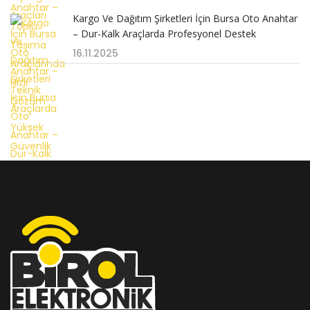
Kargo Ve Dağıtım Şirketleri İçin Bursa Oto Anahtar
– Dur-Kalk Araçlarda Profesyonel Destek
16.11.2025