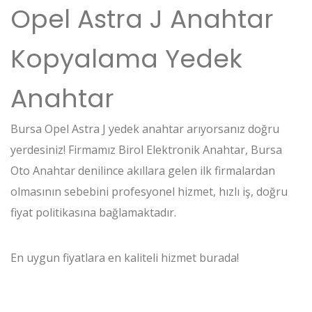
Opel Astra J Anahtar
Kopyalama Yedek
Anahtar
Bursa Opel Astra J yedek anahtar arıyorsanız doğru
yerdesiniz! Firmamız Birol Elektronik Anahtar, Bursa
Oto Anahtar denilince akıllara gelen ilk firmalardan
olmasının sebebini profesyonel hizmet, hızlı iş, doğru
fiyat politikasına bağlamaktadır.
En uygun fiyatlara en kaliteli hizmet burada!