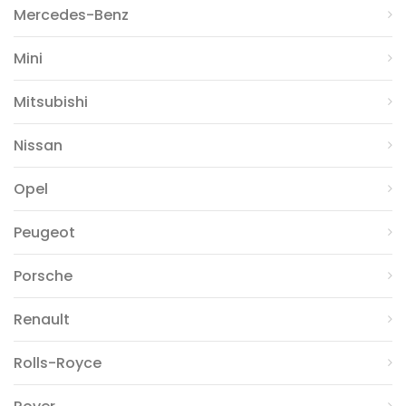
Mercedes-Benz
Mini
Mitsubishi
Nissan
Opel
Peugeot
Porsche
Renault
Rolls-Royce