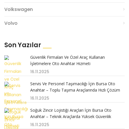
Volkswagen
Volvo
Son Yazılar
Güvenlik Firmaları Ve Özel Araç Kullanan
İşletmelere Oto Anahtar Hizmeti
16.11.2025
Servis Ve Personel Taşımacılığı İçin Bursa Oto
Anahtar – Toplu Taşıma Araçlarında Hızlı Çözüm
16.11.2025
Soğuk Zincir Lojistiği Araçları İçin Bursa Oto
Anahtar – Teknik Araçlarda Yüksek Güvenlik
16.11.2025