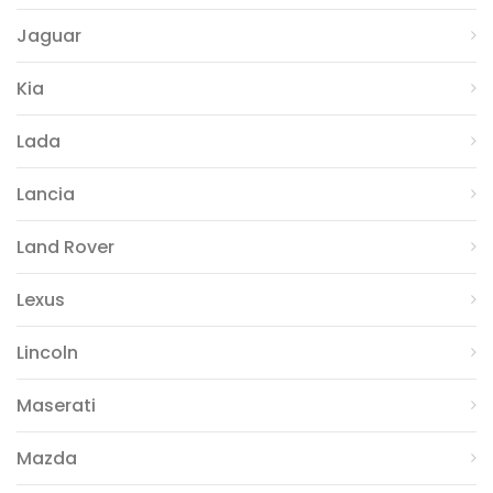
Jaguar
Kia
Lada
Lancia
Land Rover
Lexus
Lincoln
Maserati
Mazda