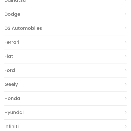
Daihatsu
Dodge
DS Automobiles
Ferrari
Fiat
Ford
Geely
Honda
Hyundai
Infiniti