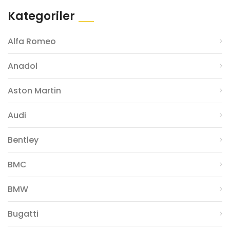
Kategoriler
Alfa Romeo
Anadol
Aston Martin
Audi
Bentley
BMC
BMW
Bugatti