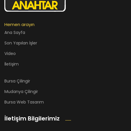
Hemen arayın
Ana Sayfa
Son Yapılan İşler
Video
İletişim
Bursa Çilingir
Mudanya Çilingir
Bursa Web Tasarım
İletişim Bilgilerimiz