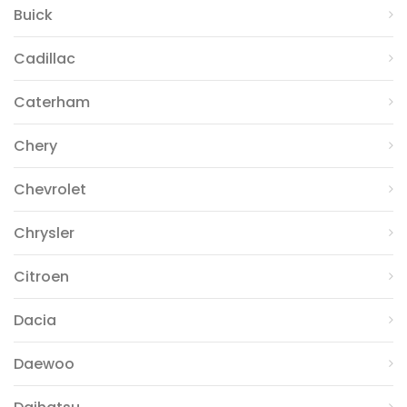
Buick
Cadillac
Caterham
Chery
Chevrolet
Chrysler
Citroen
Dacia
Daewoo