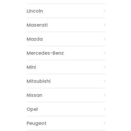
Lincoln
Maserati
Mazda
Mercedes-Benz
Mini
Mitsubishi
Nissan
Opel
Peugeot