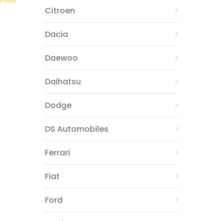
Citroen
Dacia
Daewoo
Daihatsu
Dodge
DS Automobiles
Ferrari
Fiat
Ford