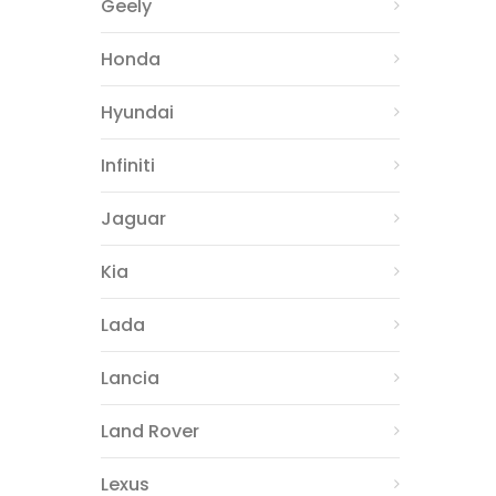
Geely
Honda
Hyundai
Infiniti
Jaguar
Kia
Lada
Lancia
Land Rover
Lexus