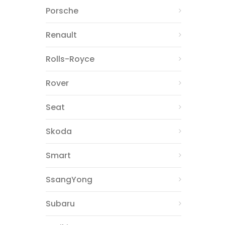
Porsche
Renault
Rolls-Royce
Rover
Seat
Skoda
Smart
SsangYong
Subaru