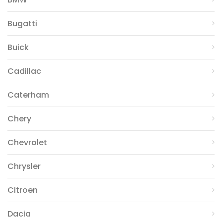
Bugatti
Buick
Cadillac
Caterham
Chery
Chevrolet
Chrysler
Citroen
Dacia