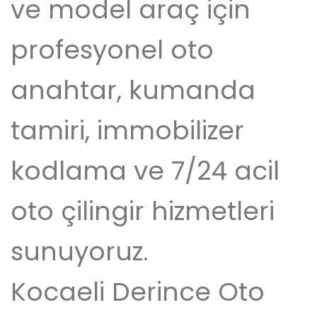
ve model araç için
profesyonel oto
anahtar, kumanda
tamiri, immobilizer
kodlama ve 7/24 acil
oto çilingir hizmetleri
sunuyoruz.
Kocaeli Derince Oto