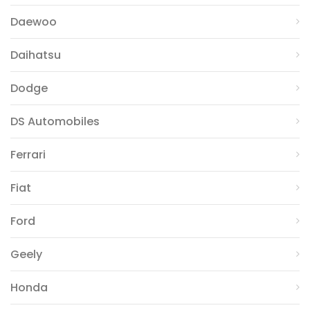
Daewoo
Daihatsu
Dodge
DS Automobiles
Ferrari
Fiat
Ford
Geely
Honda