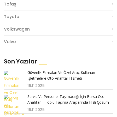
Tofaş
Toyota
Volkswagen
Volvo
Son Yazılar
Güvenlik Firmaları Ve Özel Araç Kullanan
İşletmelere Oto Anahtar Hizmeti
16.11.2025
Servis Ve Personel Taşımacılığı İçin Bursa Oto
Anahtar – Toplu Taşıma Araçlarında Hızlı Çözüm
16.11.2025