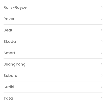
Rolls-Royce
Rover
Seat
Skoda
Smart
SsangYong
Subaru
Suziki
Tata