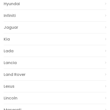
Hyundai
Infiniti
Jaguar
Kia
Lada
Lancia
Land Rover
Lexus
Lincoln
Maserati