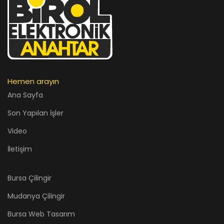
Hemen arayın
Ana Sayfa
Son Yapılan İşler
Video
İletişim
Bursa Çilingir
Mudanya Çilingir
Bursa Web Tasarım