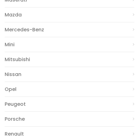
Mazda
Mercedes-Benz
Mini
Mitsubishi
Nissan
Opel
Peugeot
Porsche
Renault