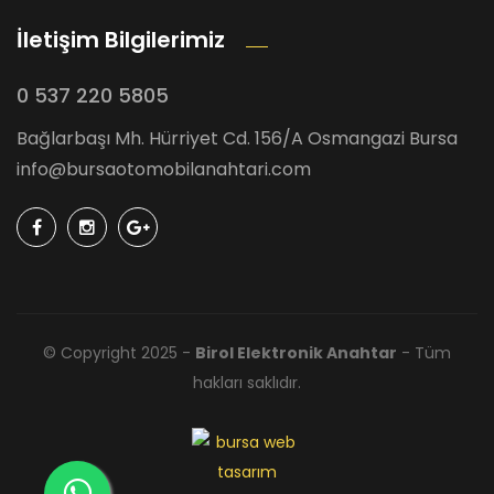
İletişim Bilgilerimiz
0 537 220 5805
Bağlarbaşı Mh. Hürriyet Cd. 156/A Osmangazi Bursa
info@bursaotomobilanahtari.com
© Copyright 2025 -
Birol Elektronik Anahtar
- Tüm
hakları saklıdır.