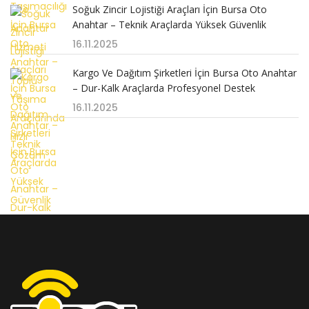
Soğuk Zincir Lojistiği Araçları İçin Bursa Oto
Anahtar – Teknik Araçlarda Yüksek Güvenlik
16.11.2025
Kargo Ve Dağıtım Şirketleri İçin Bursa Oto Anahtar
– Dur-Kalk Araçlarda Profesyonel Destek
16.11.2025