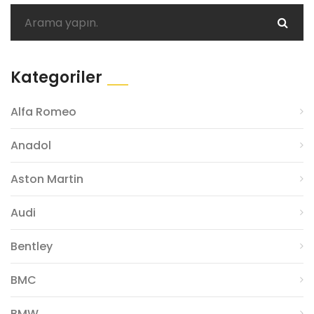
Kategoriler
Alfa Romeo
Anadol
Aston Martin
Audi
Bentley
BMC
BMW