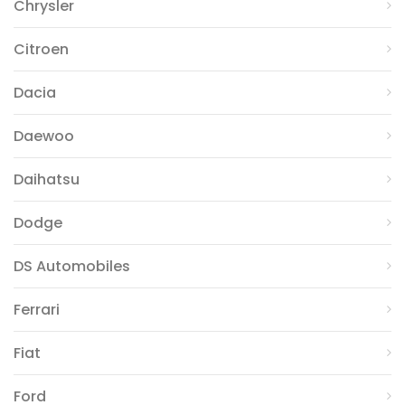
Chrysler
Citroen
Dacia
Daewoo
Daihatsu
Dodge
DS Automobiles
Ferrari
Fiat
Ford