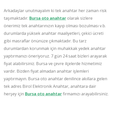
Arkadaşlar unutmayalım ki tek anahtar her zaman risk
taşımaktadır.
Bursa oto anahtar
olarak sizlere
önerimiz tek anahtarınızın kayıp olması bozulması v.b.
durumlarda yüksek anahtar maaliyetleri, çekici ücreti
gibi masraflar önünüze çıkmaktadır. Bu tarz
durumlardan korunmak için muhakkak yedek anahtar
yaptırmanızı öneriyoruz. 7 gün 24 saat bizleri arayarak
fiyat alabilirsiniz. Bursa ve çevre ilçelerde hizmetimiz
vardır. Bizden fiyat almadan anahtar işlemleri
yaptırmayın. Bursa oto anahtar denilince akıllara gelen
tek adres Birol Elektronik Anahtar, anahtara dair
herşey için
Bursa oto anahtar
firmamızı arayabilirsiniz.