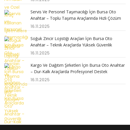
Servis Ve Personel Taşımacılığı İçin Bursa Oto
Anahtar – Toplu Taşıma Araçlarında Hızlı Çözüm
16.11.2025
Soğuk Zincir Lojistiği Araçları İçin Bursa Oto
Anahtar – Teknik Araçlarda Yüksek Güvenlik
16.11.2025
Kargo Ve Dağıtım Şirketleri İçin Bursa Oto Anahtar
– Dur-Kalk Araçlarda Profesyonel Destek
16.11.2025