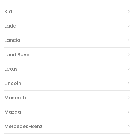
Kia
Lada
Lancia
Land Rover
Lexus
Lincoln
Maserati
Mazda
Mercedes-Benz