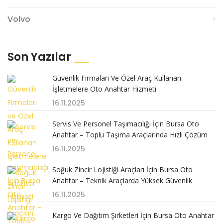
Volvo
Son Yazılar
Güvenlik Firmaları Ve Özel Araç Kullanan
İşletmelere Oto Anahtar Hizmeti
16.11.2025
Servis Ve Personel Taşımacılığı İçin Bursa Oto
Anahtar – Toplu Taşıma Araçlarında Hızlı Çözüm
16.11.2025
Soğuk Zincir Lojistiği Araçları İçin Bursa Oto
Anahtar – Teknik Araçlarda Yüksek Güvenlik
16.11.2025
Kargo Ve Dağıtım Şirketleri İçin Bursa Oto Anahtar