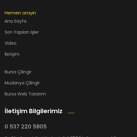
Hemen arayın
Ana Sayfa
Son Yapılan İşler
Video
İletişim
Bursa Çilingir
Mudanya Çilingir
Bursa Web Tasarım
İletişim Bilgilerimiz
0 537 220 5805