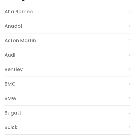
Alfa Romeo
Anadol
Aston Martin
Audi
Bentley
BMC
BMW
Bugatti
Buick