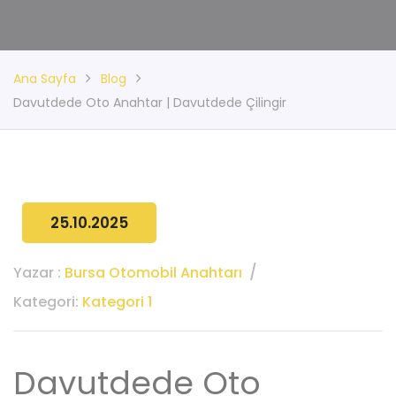
Ana Sayfa
Blog
Davutdede Oto Anahtar | Davutdede Çilingir
25.10.2025
Yazar :
Bursa Otomobil Anahtarı
Kategori:
Kategori 1
Davutdede Oto