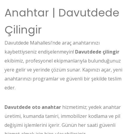
Anahtar | Davutdede
Çilingir
Davutdede Mahallesi’nde araç anahtarınızı
kaybettiyseniz endişelenmeyin!
Davutdede çilingir
ekibimiz, profesyonel ekipmanlarıyla bulunduğunuz
yere gelir ve yerinde çözüm sunar. Kapınızı açar, yeni
anahtarınızı programlar ve güvenli bir şekilde teslim
eder.
Davutdede oto anahtar
hizmetimiz; yedek anahtar
üretimi, kumanda tamiri, immobilizer kodlama ve pil
değişimi işlemlerini içerir. Günün her saati güvenli