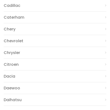
Cadillac
Caterham
Chery
Chevrolet
Chrysler
Citroen
Dacia
Daewoo
Daihatsu