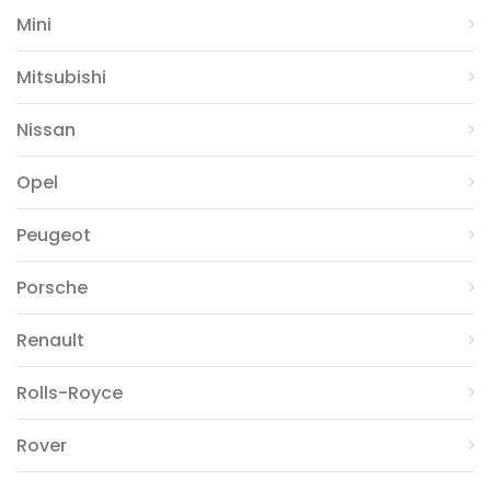
Mini
Mitsubishi
Nissan
Opel
Peugeot
Porsche
Renault
Rolls-Royce
Rover