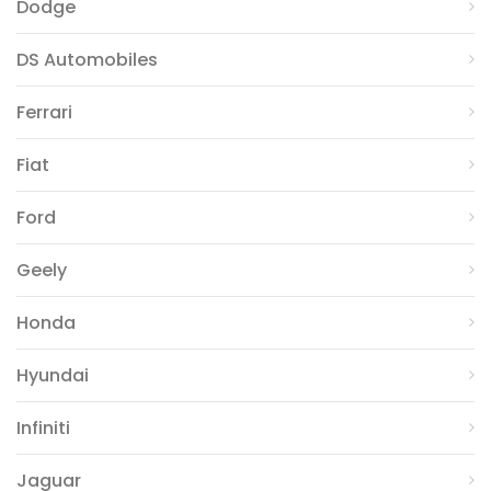
Dodge
DS Automobiles
Ferrari
Fiat
Ford
Geely
Honda
Hyundai
Infiniti
Jaguar