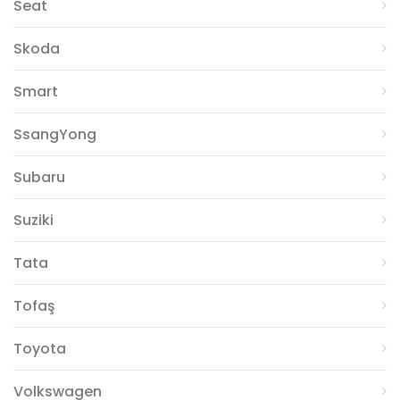
Seat
Skoda
Smart
SsangYong
Subaru
Suziki
Tata
Tofaş
Toyota
Volkswagen