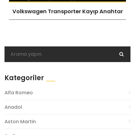
Volkswagen Transporter Kayıp Anahtar
Kategoriler
Alfa Romeo
Anadol
Aston Martin