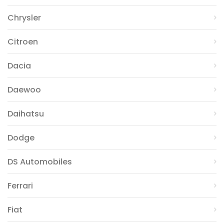
Chrysler
Citroen
Dacia
Daewoo
Daihatsu
Dodge
DS Automobiles
Ferrari
Fiat