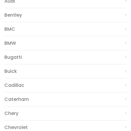
Audi
Bentley
BMC
BMW
Bugatti
Buick
Cadillac
Caterham
Chery
Chevrolet