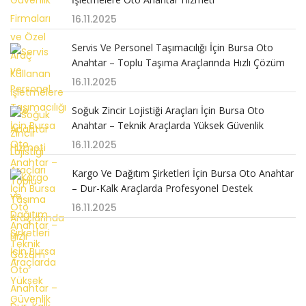
16.11.2025
Servis Ve Personel Taşımacılığı İçin Bursa Oto
Anahtar – Toplu Taşıma Araçlarında Hızlı Çözüm
16.11.2025
Soğuk Zincir Lojistiği Araçları İçin Bursa Oto
Anahtar – Teknik Araçlarda Yüksek Güvenlik
16.11.2025
Kargo Ve Dağıtım Şirketleri İçin Bursa Oto Anahtar
– Dur-Kalk Araçlarda Profesyonel Destek
16.11.2025