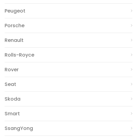
Peugeot
Porsche
Renault
Rolls-Royce
Rover
Seat
Skoda
Smart
SsangYong