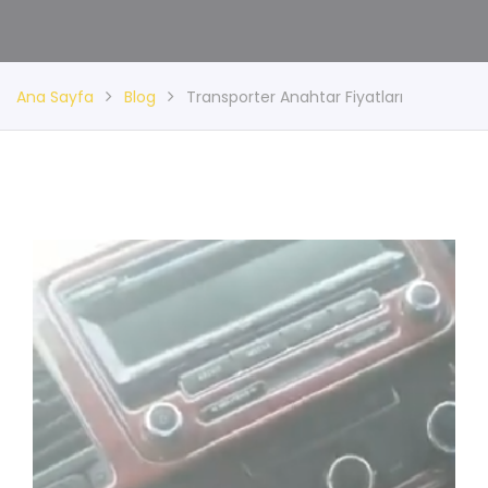
Ana Sayfa
Blog
Transporter Anahtar Fiyatları