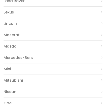
Land Rover
Lexus
Lincoln
Maserati
Mazda
Mercedes-Benz
Mini
Mitsubishi
Nissan
Opel