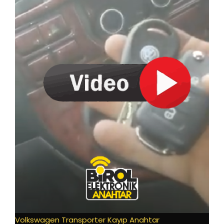
Volkswagen Transporter Kayıp Anahtar