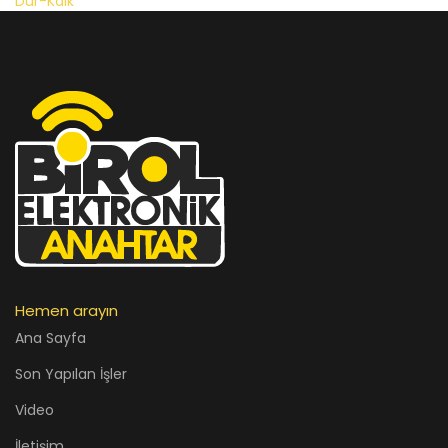
Hemen arayın
Ana Sayfa
Son Yapılan İşler
Video
İletişim