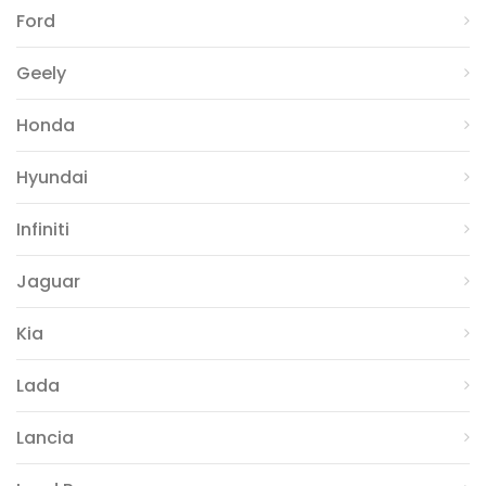
Ford
Geely
Honda
Hyundai
Infiniti
Jaguar
Kia
Lada
Lancia