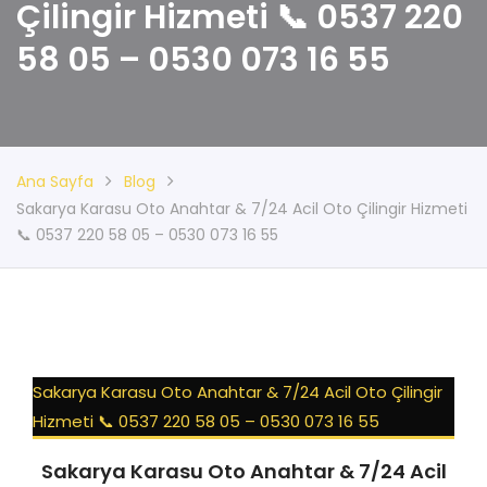
Çilingir Hizmeti 📞 0537 220
58 05 – 0530 073 16 55
Ana Sayfa
Blog
Sakarya Karasu Oto Anahtar & 7/24 Acil Oto Çilingir Hizmeti
📞 0537 220 58 05 – 0530 073 16 55
Sakarya Karasu Oto Anahtar & 7/24 Acil Oto Çilingir
Hizmeti 📞 0537 220 58 05 – 0530 073 16 55
Sakarya Karasu Oto Anahtar & 7/24 Acil