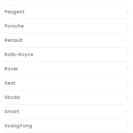
Peugeot
Porsche
Renault
Rolls-Royce
Rover
Seat
Skoda
Smart
SsangYong