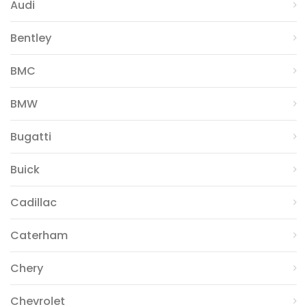
Audi
Bentley
BMC
BMW
Bugatti
Buick
Cadillac
Caterham
Chery
Chevrolet