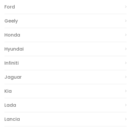
Ford
Geely
Honda
Hyundai
Infiniti
Jaguar
Kia
Lada
Lancia