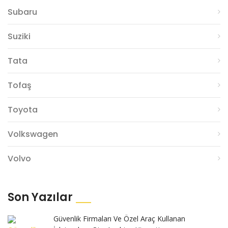
Subaru
Suziki
Tata
Tofaş
Toyota
Volkswagen
Volvo
Son Yazılar
Güvenlik Firmaları Ve Özel Araç Kullanan