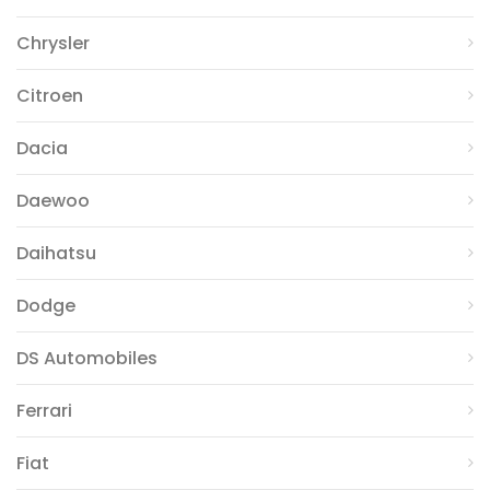
Chrysler
Citroen
Dacia
Daewoo
Daihatsu
Dodge
DS Automobiles
Ferrari
Fiat