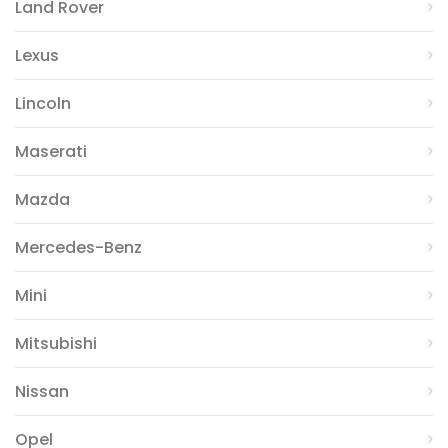
Land Rover
Lexus
Lincoln
Maserati
Mazda
Mercedes-Benz
Mini
Mitsubishi
Nissan
Opel