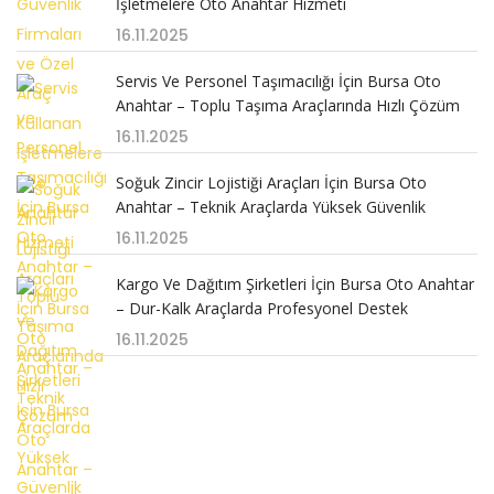
İşletmelere Oto Anahtar Hizmeti
16.11.2025
Servis Ve Personel Taşımacılığı İçin Bursa Oto
Anahtar – Toplu Taşıma Araçlarında Hızlı Çözüm
16.11.2025
Soğuk Zincir Lojistiği Araçları İçin Bursa Oto
Anahtar – Teknik Araçlarda Yüksek Güvenlik
16.11.2025
Kargo Ve Dağıtım Şirketleri İçin Bursa Oto Anahtar
– Dur-Kalk Araçlarda Profesyonel Destek
16.11.2025