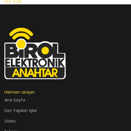
Hemen arayın
Ana Sayfa
Son Yapılan İşler
Video