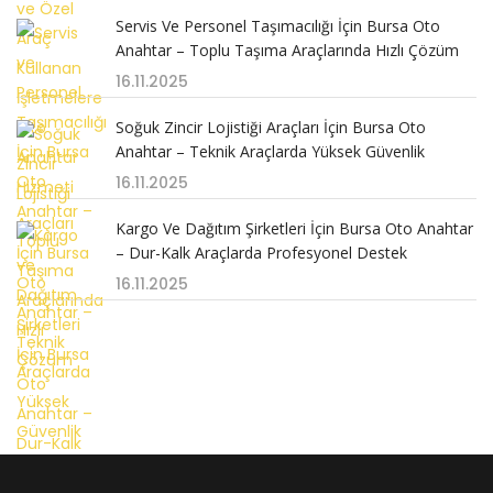
Servis Ve Personel Taşımacılığı İçin Bursa Oto
Anahtar – Toplu Taşıma Araçlarında Hızlı Çözüm
16.11.2025
Soğuk Zincir Lojistiği Araçları İçin Bursa Oto
Anahtar – Teknik Araçlarda Yüksek Güvenlik
16.11.2025
Kargo Ve Dağıtım Şirketleri İçin Bursa Oto Anahtar
– Dur-Kalk Araçlarda Profesyonel Destek
16.11.2025