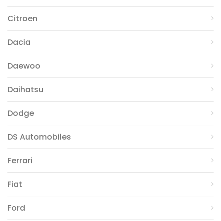
Citroen
Dacia
Daewoo
Daihatsu
Dodge
DS Automobiles
Ferrari
Fiat
Ford