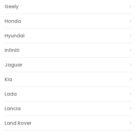
Geely
Honda
Hyundai
Infiniti
Jaguar
Kia
Lada
Lancia
Land Rover