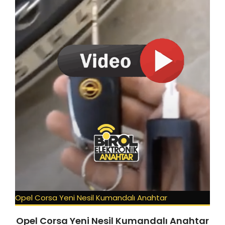
Opel Corsa Yeni Nesil Kumandalı Anahtar
Opel Corsa Yeni Nesil Kumandalı Anahtar