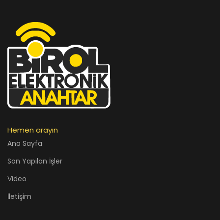
Hemen arayın
Ana Sayfa
Son Yapılan İşler
Video
İletişim