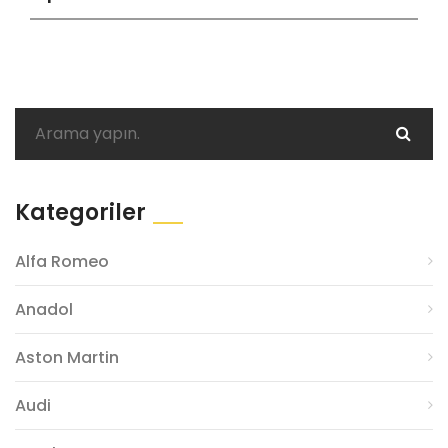
Kategoriler
Alfa Romeo
Anadol
Aston Martin
Audi