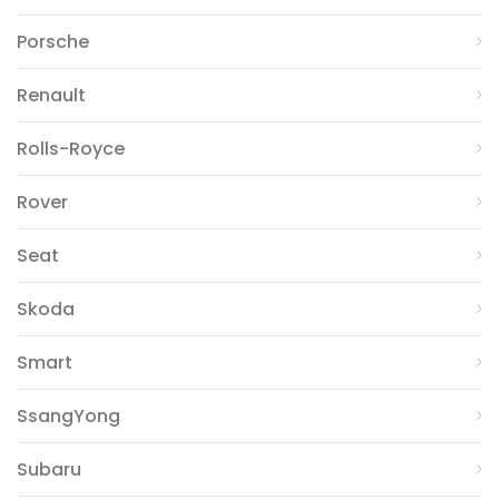
Porsche
Renault
Rolls-Royce
Rover
Seat
Skoda
Smart
SsangYong
Subaru