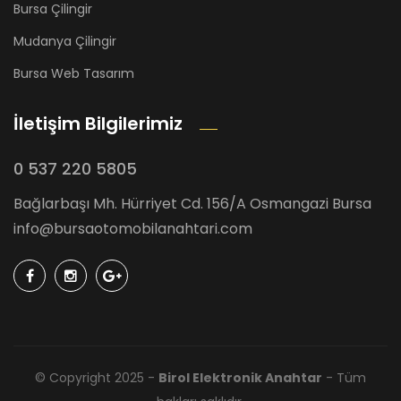
Bursa Çilingir
Mudanya Çilingir
Bursa Web Tasarım
İletişim Bilgilerimiz
0 537 220 5805
Bağlarbaşı Mh. Hürriyet Cd. 156/A Osmangazi Bursa
info@bursaotomobilanahtari.com
© Copyright 2025 -
Birol Elektronik Anahtar
- Tüm