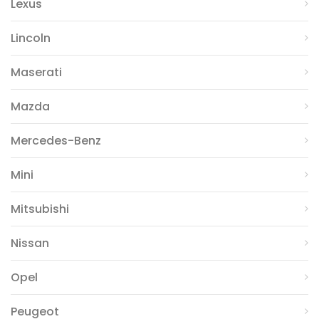
Lexus
Lincoln
Maserati
Mazda
Mercedes-Benz
Mini
Mitsubishi
Nissan
Opel
Peugeot