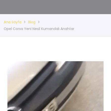
Ana Sayfa
Blog
Opel Corsa Yeni Nesil Kumandalı Anahtar