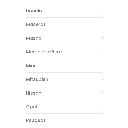
Lincoln
Maserati
Mazda
Mercedes-Benz
Mini
Mitsubishi
Nissan
Opel
Peugeot