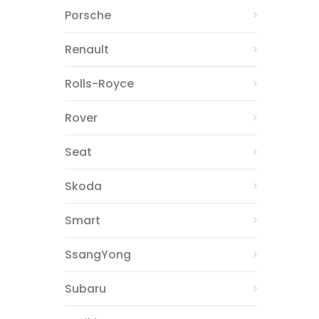
Porsche
Renault
Rolls-Royce
Rover
Seat
Skoda
Smart
SsangYong
Subaru