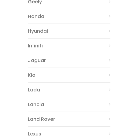
Geely
Honda
Hyundai
Infiniti
Jaguar
Kia
Lada
Lancia
Land Rover
Lexus