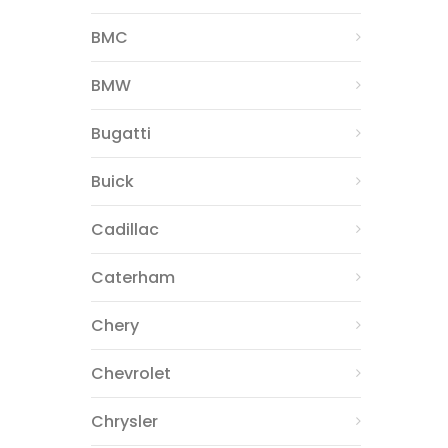
BMC
BMW
Bugatti
Buick
Cadillac
Caterham
Chery
Chevrolet
Chrysler