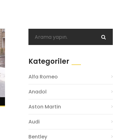
Kategoriler
Alfa Romeo
Anadol
Aston Martin
Audi
Bentley