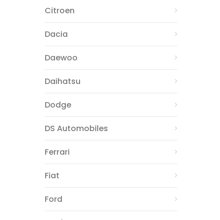
Citroen
Dacia
Daewoo
Daihatsu
Dodge
DS Automobiles
Ferrari
Fiat
Ford