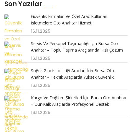
Son Yazılar
Güvenlik Firmaları Ve Özel Araç Kullanan
İşletmelere Oto Anahtar Hizmeti
16.11.2025
Servis Ve Personel Taşımacılığı İçin Bursa Oto
Anahtar – Toplu Taşıma Araçlarında Hızlı Çözüm
16.11.2025
Soğuk Zincir Lojistiği Araçları İçin Bursa Oto
Anahtar – Teknik Araçlarda Yüksek Güvenlik
16.11.2025
Kargo Ve Dağıtım Şirketleri İçin Bursa Oto Anahtar
– Dur-Kalk Araçlarda Profesyonel Destek
16.11.2025