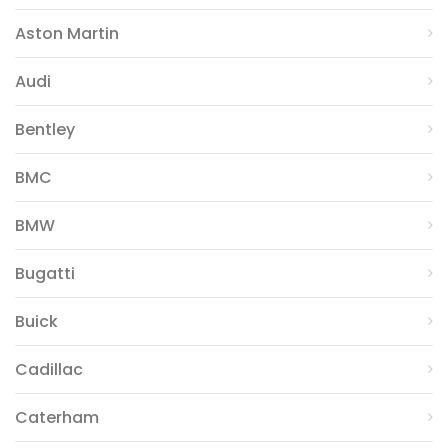
Aston Martin
Audi
Bentley
BMC
BMW
Bugatti
Buick
Cadillac
Caterham