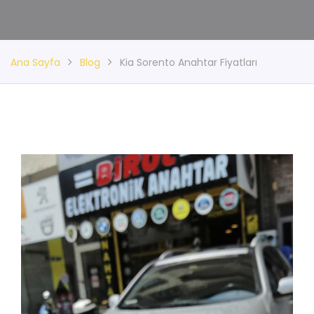
Ana Sayfa
Blog
Kia Sorento Anahtar Fiyatları