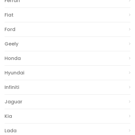
Ferrari
Fiat
Ford
Geely
Honda
Hyundai
Infiniti
Jaguar
Kia
Lada