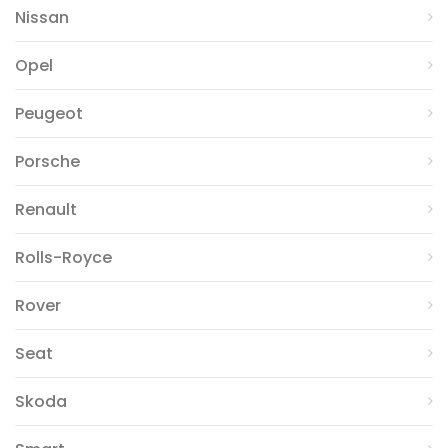
Nissan
Opel
Peugeot
Porsche
Renault
Rolls-Royce
Rover
Seat
Skoda