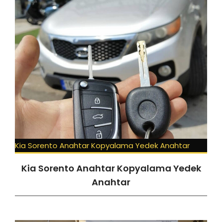
Kia Sorento Anahtar Kopyalama Yedek Anahtar
Kia Sorento Anahtar Kopyalama Yedek
Anahtar