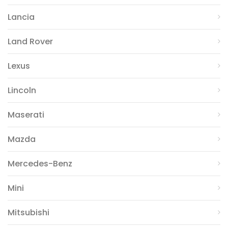
Lancia
Land Rover
Lexus
Lincoln
Maserati
Mazda
Mercedes-Benz
Mini
Mitsubishi