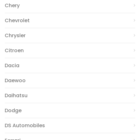
Chery
Chevrolet
Chrysler
Citroen
Dacia
Daewoo
Daihatsu
Dodge
DS Automobiles