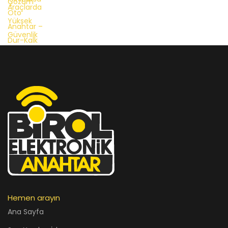
Hemen arayın
Ana Sayfa