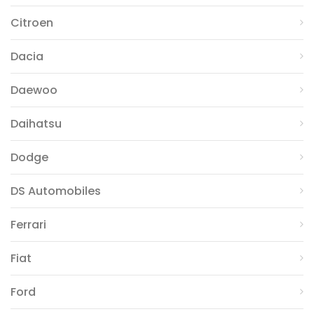
Citroen
Dacia
Daewoo
Daihatsu
Dodge
DS Automobiles
Ferrari
Fiat
Ford