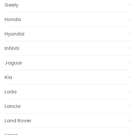
Geely
Honda
Hyundai
Infiniti
Jaguar
Kia
Lada
Lancia
Land Rover