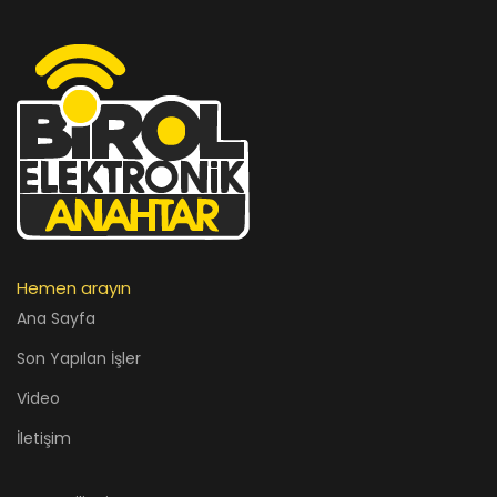
Hemen arayın
Ana Sayfa
Son Yapılan İşler
Video
İletişim