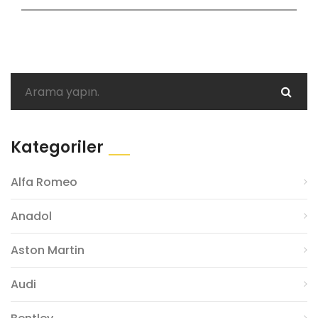
Kategoriler
Alfa Romeo
Anadol
Aston Martin
Audi