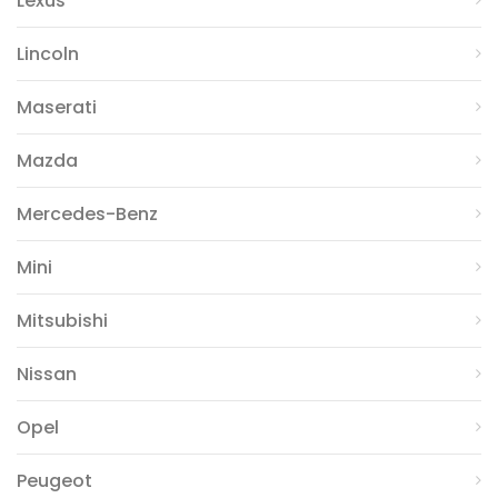
Lexus
Lincoln
Maserati
Mazda
Mercedes-Benz
Mini
Mitsubishi
Nissan
Opel
Peugeot