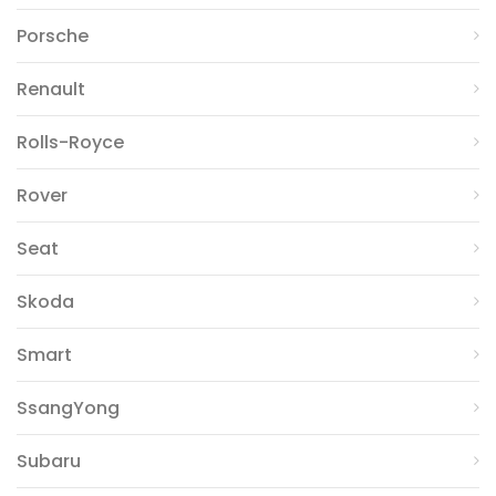
Porsche
Renault
Rolls-Royce
Rover
Seat
Skoda
Smart
SsangYong
Subaru