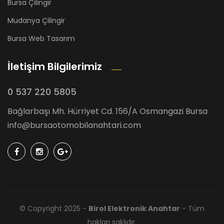
Bursa Çilingir
Mudanya Çilingir
Bursa Web Tasarım
İletişim Bilgilerimiz
0 537 220 5805
Bağlarbaşı Mh. Hürriyet Cd. 156/A Osmangazi Bursa
info@bursaotomobilanahtari.com
© Copyright 2025 -
Birol Elektronik Anahtar
- Tüm
hakları saklıdır.