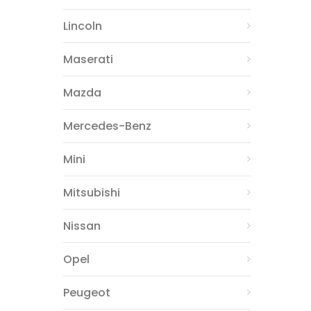
Lincoln
Maserati
Mazda
Mercedes-Benz
Mini
Mitsubishi
Nissan
Opel
Peugeot