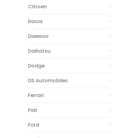
Citroen
Dacia
Daewoo
Daihatsu
Dodge
DS Automobiles
Ferrari
Fiat
Ford