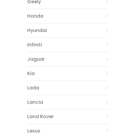
Geely
Honda
Hyundai
Infiniti
Jaguar
Kia
Lada
Lancia
Land Rover
Lexus