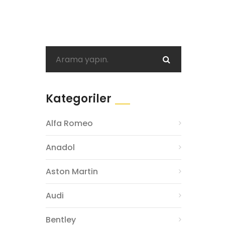
Kategoriler
Alfa Romeo
Anadol
Aston Martin
Audi
Bentley