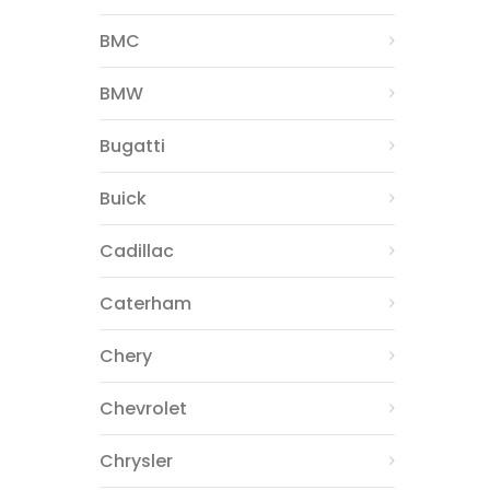
BMC
BMW
Bugatti
Buick
Cadillac
Caterham
Chery
Chevrolet
Chrysler