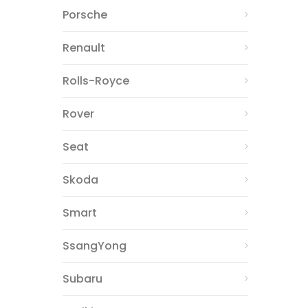
Porsche
Renault
Rolls-Royce
Rover
Seat
Skoda
Smart
SsangYong
Subaru