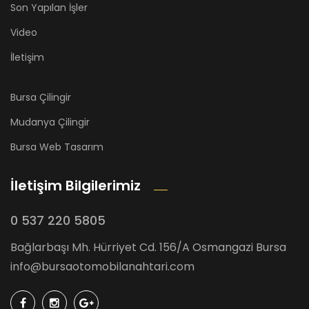
Son Yapılan İşler
Video
İletişim
Bursa Çilingir
Mudanya Çilingir
Bursa Web Tasarım
İletişim Bilgilerimiz
0 537 220 5805
Bağlarbaşı Mh. Hürriyet Cd. 156/A Osmangazi Bursa
info@bursaotomobilanahtari.com