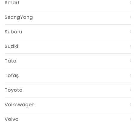
Smart
SsangYong
Subaru
Suziki
Tata
Tofaş
Toyota
Volkswagen
Volvo