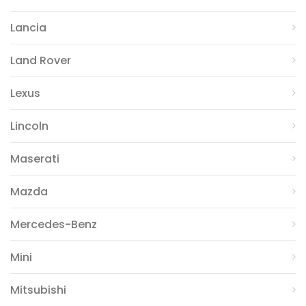
Lancia
Land Rover
Lexus
Lincoln
Maserati
Mazda
Mercedes-Benz
Mini
Mitsubishi