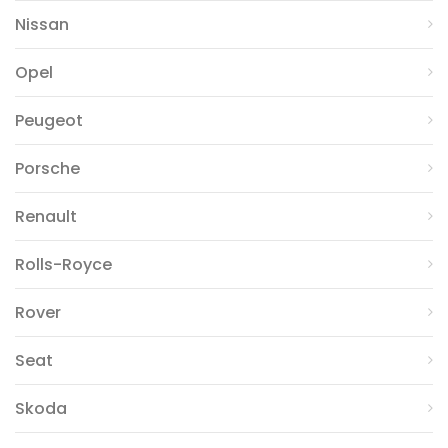
Nissan
Opel
Peugeot
Porsche
Renault
Rolls-Royce
Rover
Seat
Skoda