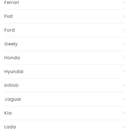
Ferrari
Fiat
Ford
Geely
Honda
Hyundai
Infiniti
Jaguar
Kia
Lada