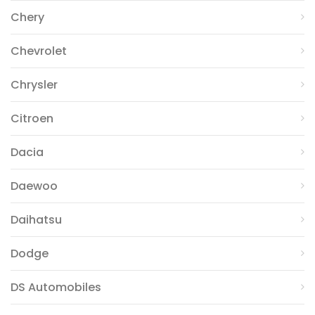
Chery
Chevrolet
Chrysler
Citroen
Dacia
Daewoo
Daihatsu
Dodge
DS Automobiles