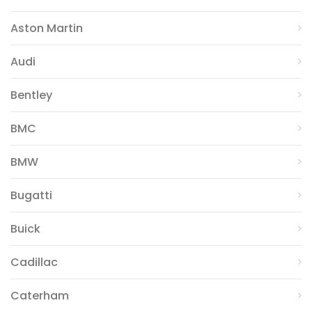
Aston Martin
Audi
Bentley
BMC
BMW
Bugatti
Buick
Cadillac
Caterham