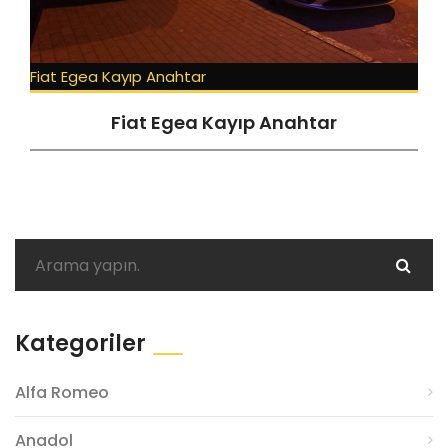
Fiat Egea Kayıp Anahtar
Fiat Egea Kayıp Anahtar
Kategoriler
Alfa Romeo
Anadol