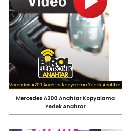
Mercedes A200 Anahtar Kopyalama Yedek Anahtar
Mercedes A200 Anahtar Kopyalama
Yedek Anahtar