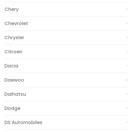
Chery
Chevrolet
Chrysler
Citroen
Dacia
Daewoo
Daihatsu
Dodge
DS Automobiles