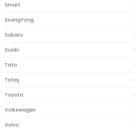
Smart
SsangYong
Subaru
Suziki
Tata
Tofaş
Toyota
Volkswagen
Volvo