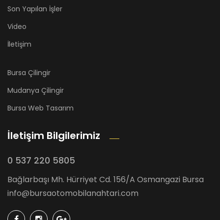
Son Yapılan İşler
Video
İletişim
Bursa Çilingir
Mudanya Çilingir
Bursa Web Tasarım
İletişim Bilgilerimiz
0 537 220 5805
Bağlarbaşı Mh. Hürriyet Cd. 156/A Osmangazi Bursa
info@bursaotomobilanahtari.com