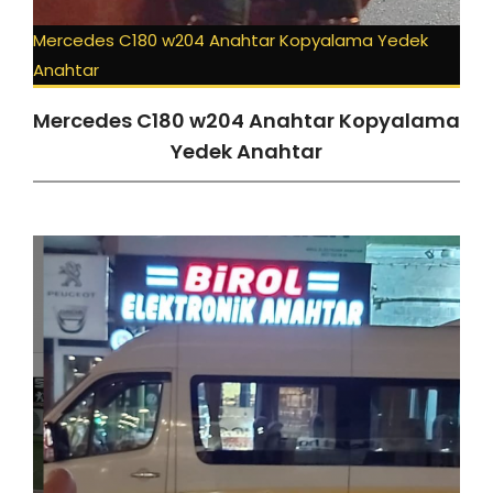
Mercedes C180 w204 Anahtar Kopyalama Yedek
Anahtar
Mercedes C180 w204 Anahtar Kopyalama
Yedek Anahtar