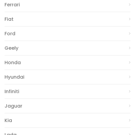
Ferrari
Fiat
Ford
Geely
Honda
Hyundai
Infiniti
Jaguar
Kia
Lada