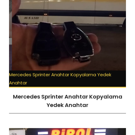
Mercedes Sprinter Anahtar Kopyalama Yedek
Anahtar
Mercedes Sprinter Anahtar Kopyalama
Yedek Anahtar