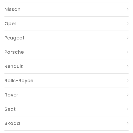
Nissan
Opel
Peugeot
Porsche
Renault
Rolls-Royce
Rover
Seat
Skoda