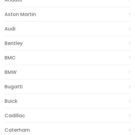
Aston Martin
Audi
Bentley
BMC
BMW
Bugatti
Buick
Cadillac
Caterham