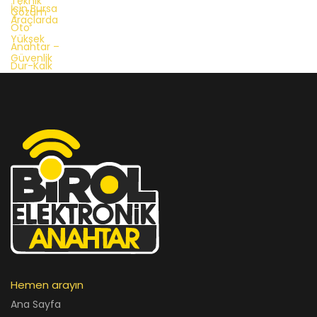
Hemen arayın
Ana Sayfa