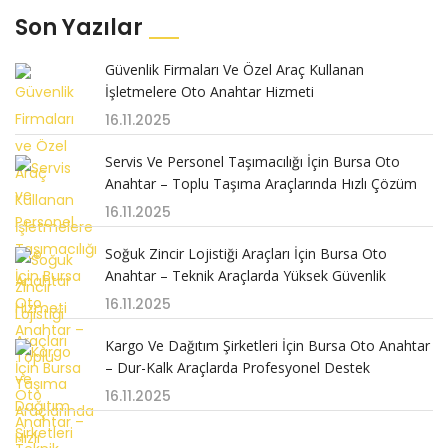
Son Yazılar
Güvenlik Firmaları Ve Özel Araç Kullanan
İşletmelere Oto Anahtar Hizmeti
16.11.2025
Servis Ve Personel Taşımacılığı İçin Bursa Oto
Anahtar – Toplu Taşıma Araçlarında Hızlı Çözüm
16.11.2025
Soğuk Zincir Lojistiği Araçları İçin Bursa Oto
Anahtar – Teknik Araçlarda Yüksek Güvenlik
16.11.2025
Kargo Ve Dağıtım Şirketleri İçin Bursa Oto Anahtar
– Dur-Kalk Araçlarda Profesyonel Destek
16.11.2025