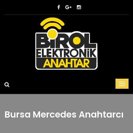
Bursa Mercedes Anahtarcı