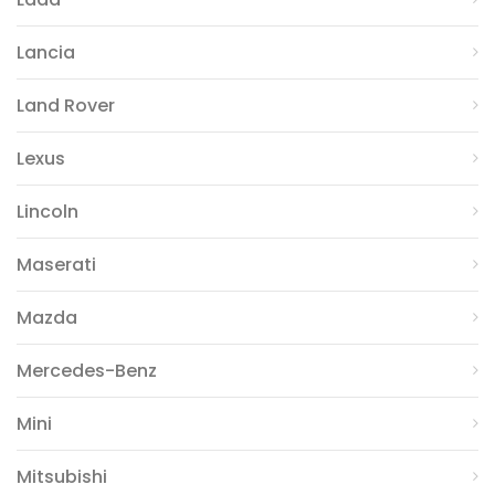
Lancia
Land Rover
Lexus
Lincoln
Maserati
Mazda
Mercedes-Benz
Mini
Mitsubishi