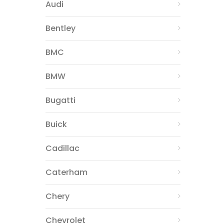
Audi
Bentley
BMC
BMW
Bugatti
Buick
Cadillac
Caterham
Chery
Chevrolet