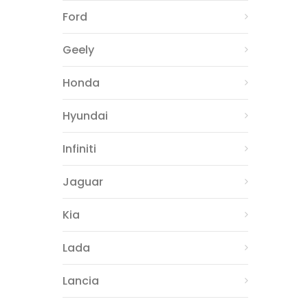
Ford
Geely
Honda
Hyundai
Infiniti
Jaguar
Kia
Lada
Lancia