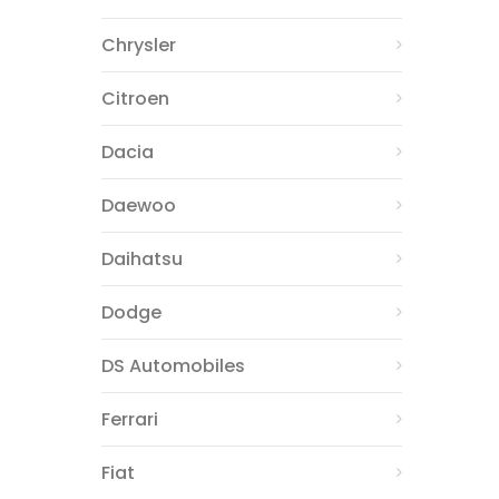
Chrysler
Citroen
Dacia
Daewoo
Daihatsu
Dodge
DS Automobiles
Ferrari
Fiat