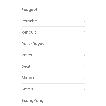
Peugeot
Porsche
Renault
Rolls-Royce
Rover
Seat
Skoda
Smart
SsangYong