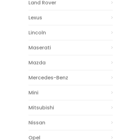
Land Rover
Lexus
Lincoln
Maserati
Mazda
Mercedes-Benz
Mini
Mitsubishi
Nissan
Opel