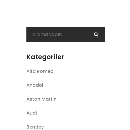
Kategoriler
Alfa Romeo
Anadol
Aston Martin
Audi
Bentley