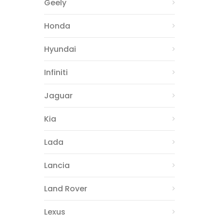
Geely
Honda
Hyundai
Infiniti
Jaguar
Kia
Lada
Lancia
Land Rover
Lexus