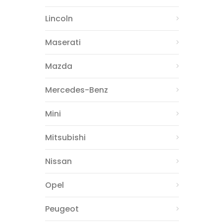
Lincoln
Maserati
Mazda
Mercedes-Benz
Mini
Mitsubishi
Nissan
Opel
Peugeot