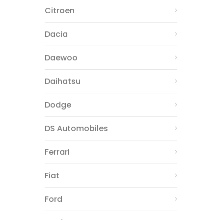
Citroen
Dacia
Daewoo
Daihatsu
Dodge
DS Automobiles
Ferrari
Fiat
Ford