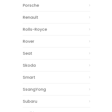
Porsche
Renault
Rolls-Royce
Rover
Seat
Skoda
Smart
SsangYong
Subaru