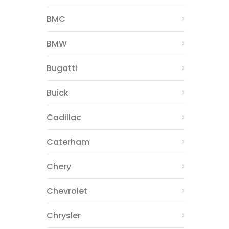
BMC
BMW
Bugatti
Buick
Cadillac
Caterham
Chery
Chevrolet
Chrysler