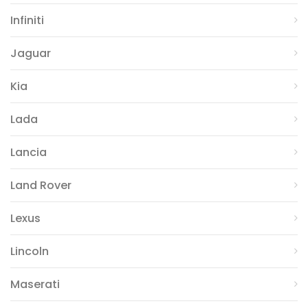
Infiniti
Jaguar
Kia
Lada
Lancia
Land Rover
Lexus
Lincoln
Maserati