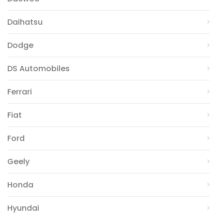
Daihatsu
Dodge
DS Automobiles
Ferrari
Fiat
Ford
Geely
Honda
Hyundai