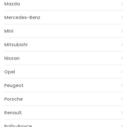
Mazda
Mercedes-Benz
Mini
Mitsubishi
Nissan
Opel
Peugeot
Porsche
Renault
Rolls-Royce