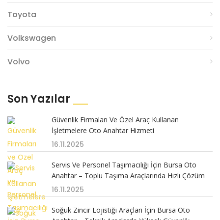
Toyota
Volkswagen
Volvo
Son Yazılar
Güvenlik Firmaları Ve Özel Araç Kullanan
İşletmelere Oto Anahtar Hizmeti
16.11.2025
Servis Ve Personel Taşımacılığı İçin Bursa Oto
Anahtar – Toplu Taşıma Araçlarında Hızlı Çözüm
16.11.2025
Soğuk Zincir Lojistiği Araçları İçin Bursa Oto