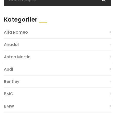
Kategoriler
Alfa Romeo
Anadol
Aston Martin
Audi
Bentley
BMC
BMW