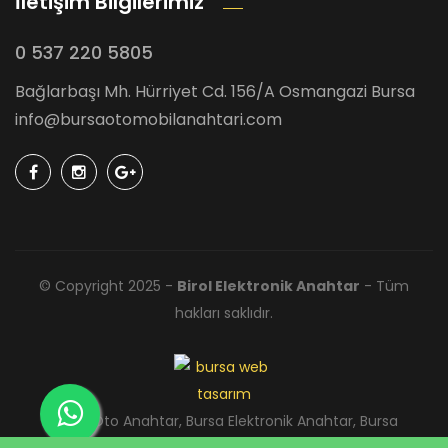
İletişim Bilgilerimiz
0 537 220 5805
Bağlarbaşı Mh. Hürriyet Cd. 156/A Osmangazi Bursa
info@bursaotomobilanahtari.com
© Copyright 2025 -
Birol Elektronik Anahtar
- Tüm
hakları saklıdır.
Bursa Oto Anahtar, Bursa Elektronik Anahtar, Bursa