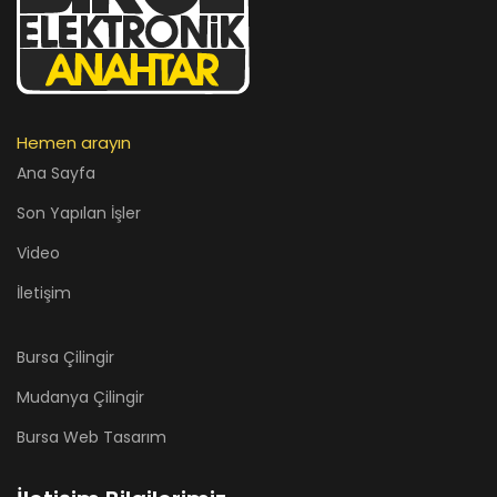
Hemen arayın
Ana Sayfa
Son Yapılan İşler
Video
İletişim
Bursa Çilingir
Mudanya Çilingir
Bursa Web Tasarım