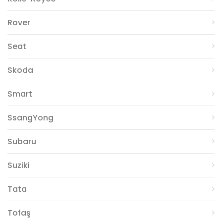
Rover
Seat
Skoda
Smart
SsangYong
Subaru
Suziki
Tata
Tofaş