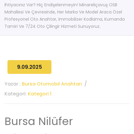
Ihtiyacınız Var? Hiç Endişelenmeyin! Minareliçavuş OSB
Mahallesi Ve Çevresinde, Her Marka Ve Model Araca Özel
Profesyonel Oto Anahtar, Immobilizer Kodlama, Kumanda
Tamiri Ve 7/24 Oto Çilingir Hizmeti Sunuyoruz.
9.09.2025
Yazar :
Bursa Otomobil Anahtarı
Kategori:
Kategori 1
Bursa Nilüfer