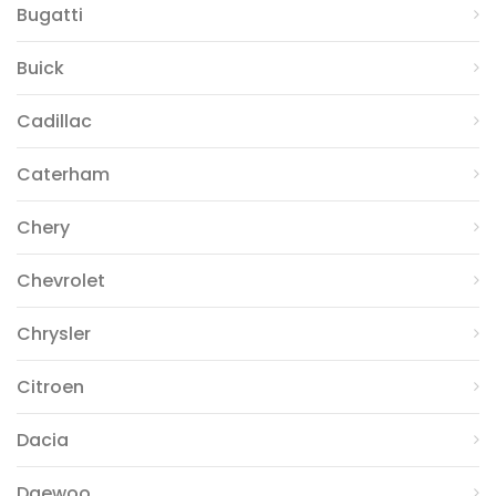
Bugatti
Buick
Cadillac
Caterham
Chery
Chevrolet
Chrysler
Citroen
Dacia
Daewoo