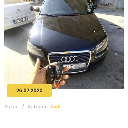
26.07.2020
Yazar :
Kategori:
Audi