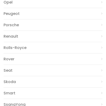
Opel
Peugeot
Porsche
Renault
Rolls-Royce
Rover
Seat
Skoda
Smart
SsangYong