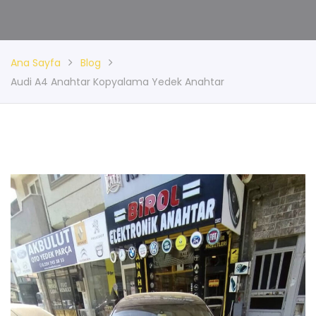
Ana Sayfa
Blog
Audi A4 Anahtar Kopyalama Yedek Anahtar