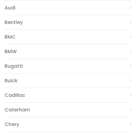
Audi
Bentley
BMC
BMW
Bugatti
Buick
Cadillac
Caterham
Chery