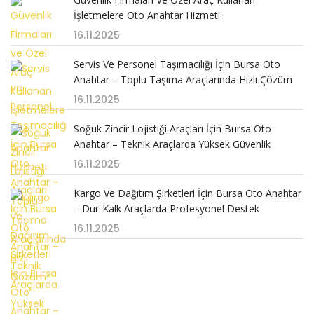
İşletmelere Oto Anahtar Hizmeti
16.11.2025
Servis Ve Personel Taşımacılığı İçin Bursa Oto
Anahtar – Toplu Taşıma Araçlarında Hızlı Çözüm
16.11.2025
Soğuk Zincir Lojistiği Araçları İçin Bursa Oto
Anahtar – Teknik Araçlarda Yüksek Güvenlik
16.11.2025
Kargo Ve Dağıtım Şirketleri İçin Bursa Oto Anahtar
– Dur-Kalk Araçlarda Profesyonel Destek
16.11.2025