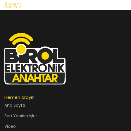
Hemen arayın
Ana Sayfa
Son Yapılan İşler
Video