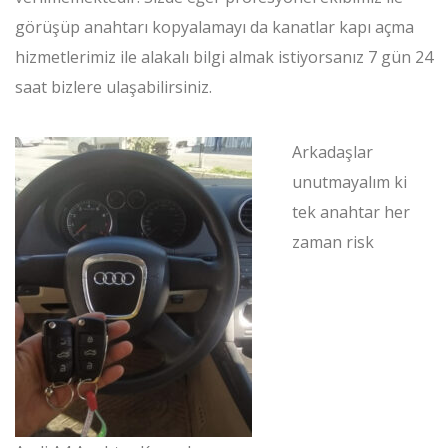
görüşüp anahtarı kopyalamayı da kanatlar kapı açma
hizmetlerimiz ile alakalı bilgi almak istiyorsanız 7 gün 24
saat bizlere ulaşabilirsiniz.
Arkadaşlar
unutmayalım ki
tek anahtar her
zaman risk