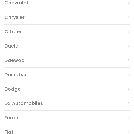
Chevrolet
Chrysler
Citroen
Dacia
Daewoo
Daihatsu
Dodge
DS Automobiles
Ferrari
Fiat