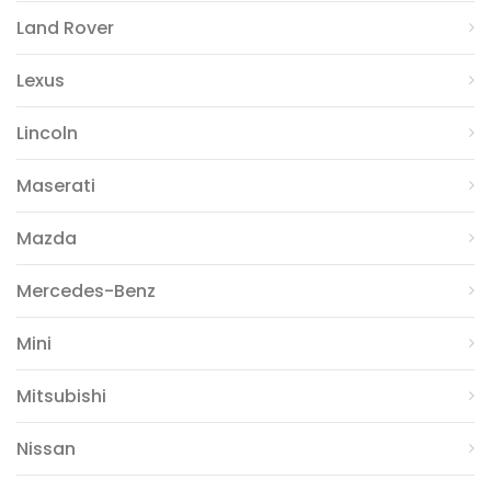
Land Rover
Lexus
Lincoln
Maserati
Mazda
Mercedes-Benz
Mini
Mitsubishi
Nissan