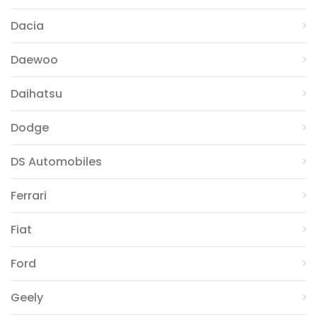
Dacia
Daewoo
Daihatsu
Dodge
DS Automobiles
Ferrari
Fiat
Ford
Geely