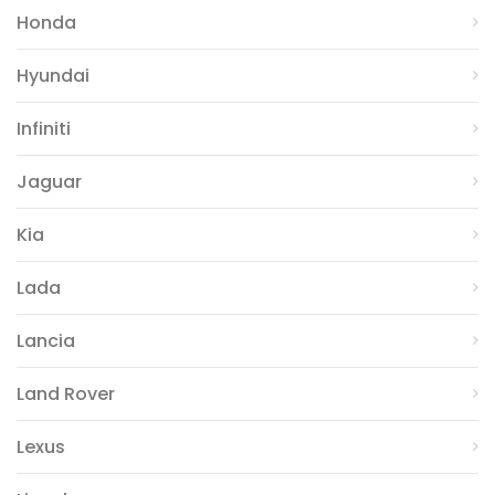
Honda
Hyundai
Infiniti
Jaguar
Kia
Lada
Lancia
Land Rover
Lexus