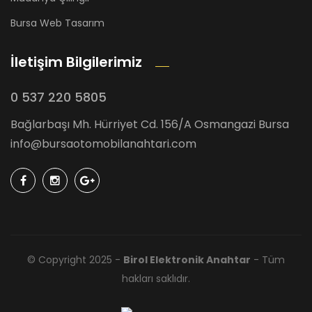
Bursa Web Tasarım
İletişim Bilgilerimiz
0 537 220 5805
Bağlarbaşı Mh. Hürriyet Cd. 156/A Osmangazi Bursa
info@bursaotomobilanahtari.com
© Copyright 2025 -
Birol Elektronik Anahtar
- Tüm
hakları saklıdır.