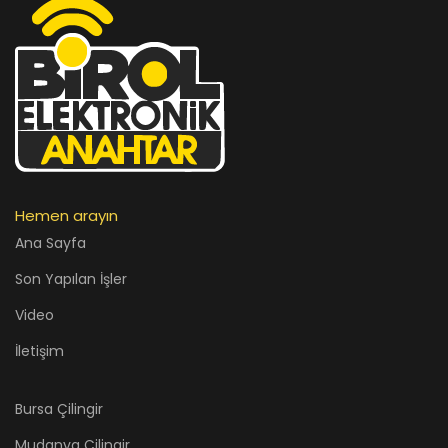
Hemen arayın
Ana Sayfa
Son Yapılan İşler
Video
İletişim
Bursa Çilingir
Mudanya Çilingir