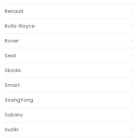
Renault
Rolls-Royce
Rover
Seat
Skoda
Smart
SsangYong
Subaru
Suziki