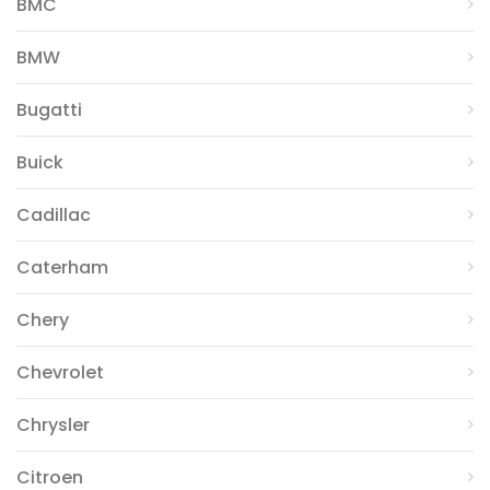
BMC
BMW
Bugatti
Buick
Cadillac
Caterham
Chery
Chevrolet
Chrysler
Citroen