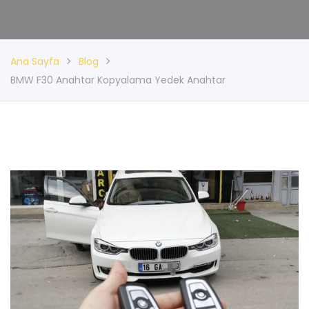
Ana Sayfa
Blog
BMW F30 Anahtar Kopyalama Yedek Anahtar