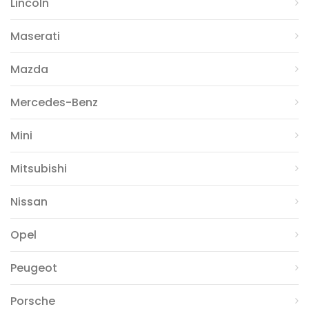
Lincoln
Maserati
Mazda
Mercedes-Benz
Mini
Mitsubishi
Nissan
Opel
Peugeot
Porsche