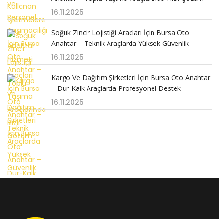
16.11.2025
Soğuk Zincir Lojistiği Araçları İçin Bursa Oto
Anahtar – Teknik Araçlarda Yüksek Güvenlik
16.11.2025
Kargo Ve Dağıtım Şirketleri İçin Bursa Oto Anahtar
– Dur-Kalk Araçlarda Profesyonel Destek
16.11.2025